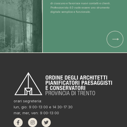
di ciascuno e favorisce nuovi contatti e clienti.
Professionista 4.0 vuole essere uno strumento
digitale semplice e funzionale.
orari segreteria:
lun, gio: 9:00-13:00 e 14:30-17:30
mar, mer, ven: 9:00-13:00